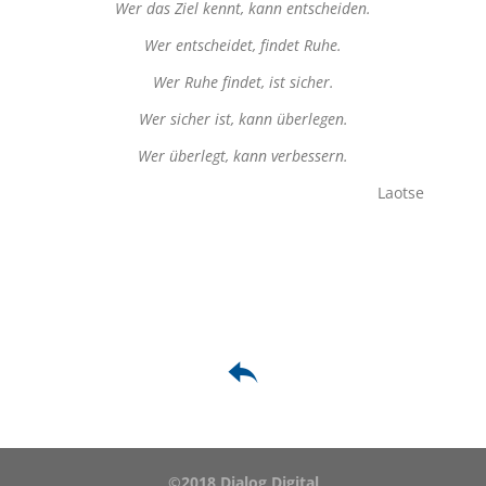
Wer das Ziel kennt, kann entscheiden.
Wer entscheidet, findet Ruhe.
Wer Ruhe findet, ist sicher.
Wer sicher ist, kann überlegen.
Wer überlegt, kann verbessern.
Laotse
©2018 Dialog Digital