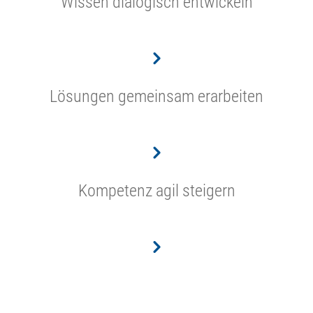
Wissen dialogisch entwickeln
Lösungen gemeinsam erarbeiten
Kompetenz agil
steigern