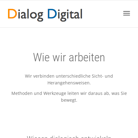
Toggl
navig
Wie wir arbeiten
Wir verbinden unterschiedliche Sicht- und
Herangehensweisen.
Methoden und Werkzeuge leiten wir daraus ab, was Sie
bewegt.