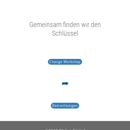
Gemeinsam finden wir den
Schlüssel
Change Workshop
Betrachtungen