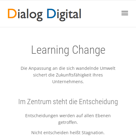
Toggl
Learning Change
navig
Die Anpassung an die sich wandelnde Umwelt
sichert die Zukunftsfähigkeit Ihres
Unternehmens.
Im Zentrum steht die Entscheidung
Entscheidungen werden
auf allen Ebenen
getroffen.
Nicht entscheiden heißt Stagnation.