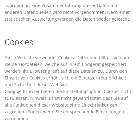
zuordenbar. Eine Zusammenführung dieser Daten mit
anderen Datenquellen wird nicht vorgenommen. Nach einer
statistischen Auswertung werden die Daten wieder gelöscht.
Cookies
Diese Website verwendet Cookies. Dabei handelt es sich um
kleine Textdateien, welche auf Ihrem Endgerät gespeichert
werden. Ihr Browser greift auf diese Dateien zu. Durch den
Einsatz von Cookies erhöht sich die Benutzerfreundlichkeit
und Sicherheit dieser Website.
Gängige Browser bieten die Einstellungsoption, Cookies nicht
zuzulassen. Hinweis: Es ist nicht gewährleistet, dass Sie auf
alle Funktionen dieser Website ohne Einschränkungen
zugreifen können, wenn Sie entsprechende Einstellungen
vornehmen.