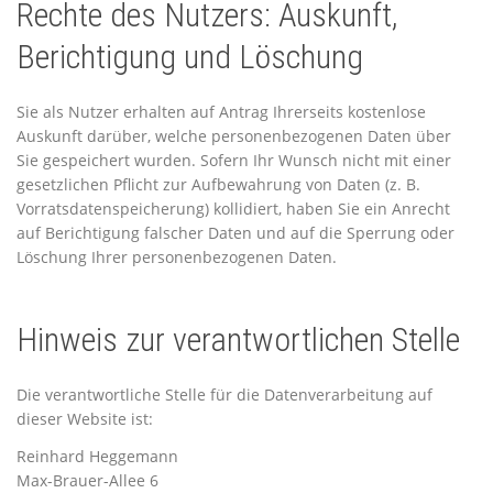
Rechte des Nutzers: Auskunft,
Berichtigung und Löschung
Sie als Nutzer erhalten auf Antrag Ihrerseits kostenlose
Auskunft darüber, welche personenbezogenen Daten über
Sie gespeichert wurden. Sofern Ihr Wunsch nicht mit einer
gesetzlichen Pflicht zur Aufbewahrung von Daten (z. B.
Vorratsdatenspeicherung) kollidiert, haben Sie ein Anrecht
auf Berichtigung falscher Daten und auf die Sperrung oder
Löschung Ihrer personenbezogenen Daten.
Hinweis zur verantwortlichen Stelle
Die verantwortliche Stelle für die Datenverarbeitung auf
dieser Website ist:
Reinhard Heggemann
Max-Brauer-Allee 6