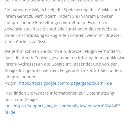
Sie haben die Möglichkeit, die Speicherung des Cookies auf
Ihrem Gerät zu verhindern, indem Sie in Ihrem Browser
entsprechende Einstellungen vornehmen. Es ist nicht
gewährleistet, dass Sie auf alle Funktionen dieser Website
ohne Einschränkungen zugreifen können, wenn Ihr Browser
keine Cookies zulässt.
Weiterhin können Sie durch ein Browser-Plugin verhindern,
dass die durch Cookies gesammelten Informationen (inklusive
Ihrer IP-Adresse) an die Google Inc. gesendet und von der
Google Inc. genutzt werden. Folgender Link führt Sie zu dem
entsprechenden
Plugin:
https://tools.google.com/dlpage/gaoptout?hl=de
Hier finden Sie weitere Informationen zur Datennutzung
durch die Google
Inc.:
https://support.google.com/analytics/answer/6004245?
hl=de