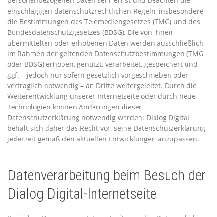
personenbezogenen Daten sehr ernst und beachten die
einschlägigen datenschutzrechtlichen Regeln, insbesondere
die Bestimmungen des Telemediengesetzes (TMG) und des
Bundesdatenschutzgesetzes (BDSG). Die von Ihnen
übermittelten oder erhobenen Daten werden ausschließlich
im Rahmen der geltenden Datenschutzbestimmungen (TMG
oder BDSG) erhoben, genutzt, verarbeitet, gespeichert und
ggf. – jedoch nur sofern gesetzlich vorgeschrieben oder
vertraglich notwendig – an Dritte weitergeleitet. Durch die
Weiterentwicklung unserer Internetseite oder durch neue
Technologien können Änderungen dieser
Datenschutzerklärung notwendig werden. Dialog Digital
behält sich daher das Recht vor, seine Datenschutzerklärung
jederzeit gemäß den aktuellen Entwicklungen anzupassen.
Datenverarbeitung beim Besuch der
Dialog Digital-Internetseite