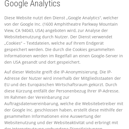
Google Analytics
Diese Website nutzt den Dienst „Google Analytics“, welcher
von der Google Inc. (1600 Amphitheatre Parkway Mountain
View, CA 94043, USA) angeboten wird, zur Analyse der
Websitebenutzung durch Nutzer. Der Dienst verwendet
„Cookies“ – Textdateien, welche auf Ihrem Endgerät
gespeichert werden. Die durch die Cookies gesammelten
Informationen werden im Regelfall an einen Google-Server in
den USA gesandt und dort gespeichert.
Auf dieser Website greift die IP-Anonymisierung. Die IP-
Adresse der Nutzer wird innerhalb der Mitgliedsstaaten der
EU und des Europäischen Wirtschaftsraum gekürzt. Durch
diese Kürzung entfällt der Personenbezug Ihrer IP-Adresse.
Im Rahmen der Vereinbarung zur
Auftragsdatenvereinbarung, welche die Websitebetreiber mit
der Google Inc. geschlossen haben, erstellt diese mithilfe der
gesammelten Informationen eine Auswertung der
Websitenutzung und der Websiteaktivität und erbringt mit
der Internetnutzung verbundene Dienstleistungen.